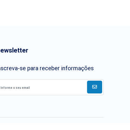
ewsletter
nscreva-se para receber informações