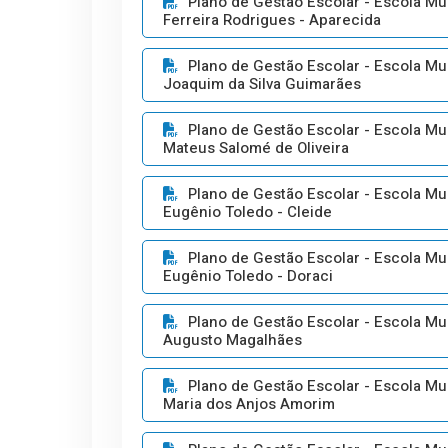
Plano de Gestão Escolar - Escola Mun
Ferreira Rodrigues - Aparecida
Plano de Gestão Escolar - Escola Mu
Joaquim da Silva Guimarães
Plano de Gestão Escolar - Escola Mu
Mateus Salomé de Oliveira
Plano de Gestão Escolar - Escola Mu
Eugênio Toledo - Cleide
Plano de Gestão Escolar - Escola Mu
Eugênio Toledo - Doraci
Plano de Gestão Escolar - Escola Mu
Augusto Magalhães
Plano de Gestão Escolar - Escola Mu
Maria dos Anjos Amorim