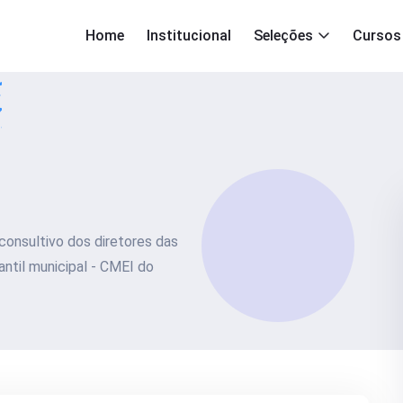
Home
Institucional
Seleções
Cursos
consultivo dos diretores das
ntil municipal - CMEI do