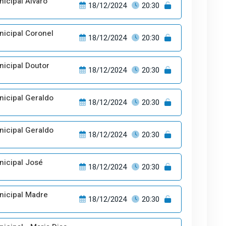
icipal Álvaro
18/12/2024
20:30
nicipal Coronel
18/12/2024
20:30
nicipal Doutor
18/12/2024
20:30
nicipal Geraldo
18/12/2024
20:30
nicipal Geraldo
18/12/2024
20:30
nicipal José
18/12/2024
20:30
nicipal Madre
18/12/2024
20:30