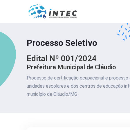
Processo Seletivo
Edital Nº 001/2024
Prefeitura Municipal de Cláudio
Processo de certificação ocupacional e processo 
unidades escolares e dos centros de educação infa
município de Cláudio/MG