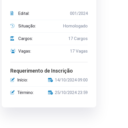
Edital:
001/2024
Situação:
Homologado
Cargos:
17 Cargos
Vagas:
17 Vagas
Requerimento de Inscrição
Início:
14/10/2024 09:00
Término:
25/10/2024 23:59