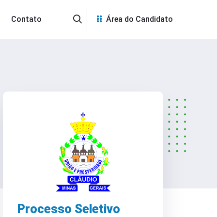
Contato
Área do Candidato
Processo Seletivo