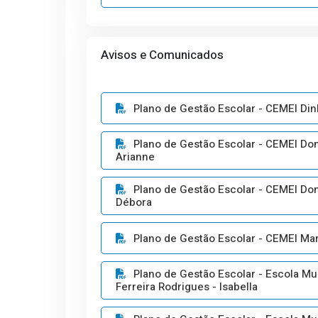
Avisos e Comunicados
Plano de Gestão Escolar - CEMEI Din
Plano de Gestão Escolar - CEMEI Don
Arianne
Plano de Gestão Escolar - CEMEI Don
Débora
Plano de Gestão Escolar - CEMEI Mar
Plano de Gestão Escolar - Escola Mun
Ferreira Rodrigues - Isabella